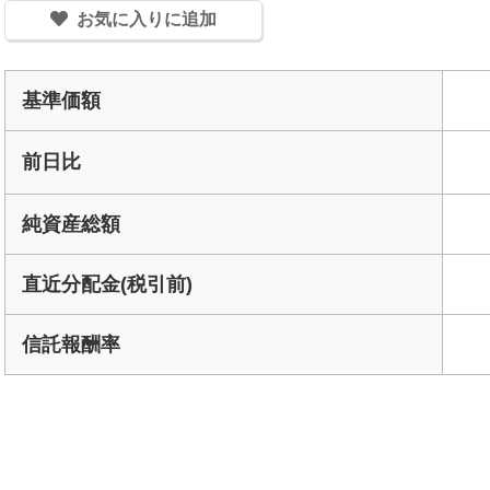
基準価額
前日比
純資産総額
直近分配金(税引前)
信託報酬率